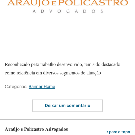
Reconhecido pelo trabalho desenvolvido, tem sido destacado
como referência em diversos segmentos de atuação
Categorias:
Banner Home
Deixar um comentário
Araújo e Policastro Advogados
Ir para o topo