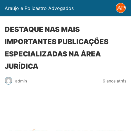
Araújo e Policastro Advogados
DESTAQUE NAS MAIS
IMPORTANTES PUBLICAÇÕES
ESPECIALIZADAS NA ÁREA
JURÍDICA
admin
6 anos atrás