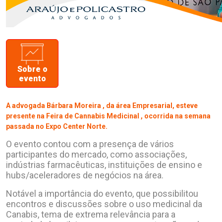
Sobre o
evento
A advogada
Bárbara Moreira
, da área Empresarial, esteve
presente na
Feira de Cannabis Medicinal
, ocorrida na semana
passada no Expo Center Norte.
O evento contou com a presença de vários
participantes do mercado, como associações,
indústrias farmacêuticas, instituições de ensino e
hubs/aceleradores de negócios na área.
Notável a importância do evento, que possibilitou
encontros e discussões sobre o uso medicinal da
Canabis, tema de extrema relevância para a