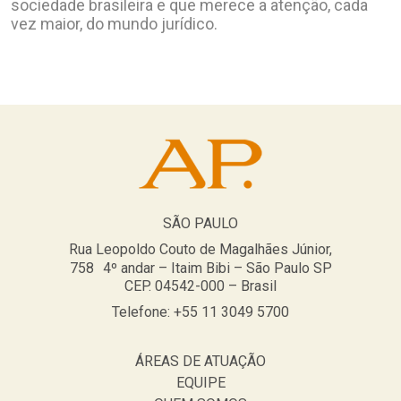
sociedade brasileira e que merece a atenção, cada
vez maior, do mundo jurídico.
SÃO PAULO
Rua Leopoldo Couto de Magalhães Júnior,
758 4º andar – Itaim Bibi – São Paulo SP
CEP. 04542-000 – Brasil
Telefone: +55 11 3049 5700
ÁREAS DE ATUAÇÃO
EQUIPE