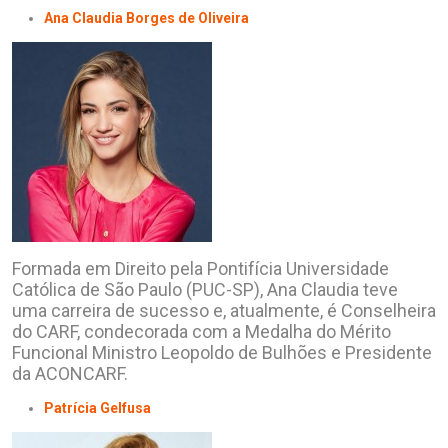
Ana Claudia Borges de Oliveira
Formada em Direito pela Pontifícia Universidade
Católica de São Paulo (PUC-SP), Ana Claudia teve
uma carreira de sucesso e, atualmente, é Conselheira
do CARF, condecorada com a Medalha do Mérito
Funcional Ministro Leopoldo de Bulhões e Presidente
da ACONCARF.
Patrícia Gelfusa