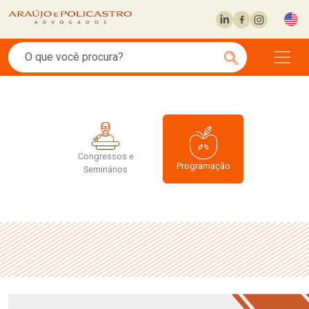
Congressos e
Programação
Seminários