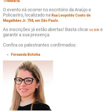
.
Tributária
O evento irá ocorrer no escritório da Araújo e
Policastro, localizado na
Rua Leopoldo Couto de
Magalhães Jr. 758, em São Paulo.
As inscrições já estão abertas! Basta clicar
e
no link
garantir a sua presença.
Confira os palestrantes confirmados:
Fernanda Botinha