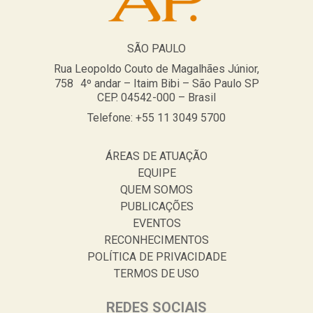
SÃO PAULO
Rua Leopoldo Couto de Magalhães Júnior,
758 4º andar – Itaim Bibi – São Paulo SP
CEP. 04542-000 – Brasil
Telefone: +55 11 3049 5700
ÁREAS DE ATUAÇÃO
EQUIPE
QUEM SOMOS
PUBLICAÇÕES
EVENTOS
RECONHECIMENTOS
POLÍTICA DE PRIVACIDADE
TERMOS DE USO
REDES SOCIAIS