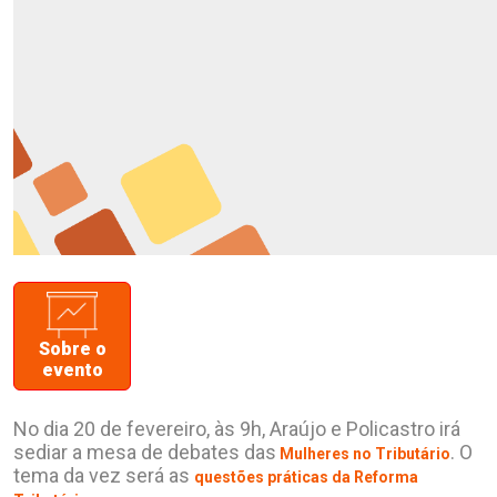
Sobre o
evento
No dia 20 de fevereiro, às 9h, Araújo e Policastro irá
sediar a mesa de debates das
. O
Mulheres no Tributário
tema da vez será as
questões práticas da Reforma