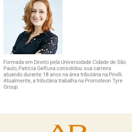
Formada em Direito pela Universidade Cidade de São
Paulo, Patrícia Gelfusa consolidou sua carreira
atuando durante 18 anos na área tributária na Pirelli.
Atualmente, a tributária trabalha na Promoteon Tyre
Group.