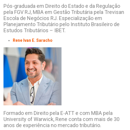
Pós-graduada em Direito do Estado e da Regulação
pela FGV RJ, MBA em Gestão Tributária pela Trevisan
Escola de Negócios RJ. Especialização em
Planejamento Tributário pelo Instituto Brasileiro de
Estudos Tributários – IBET.
Rene Ivan E. Saracho
Formado em Direito pela E-ATT e com MBA pela
University of Warwick, Rene conta com mais de 30
anos de experiência no mercado tributário.