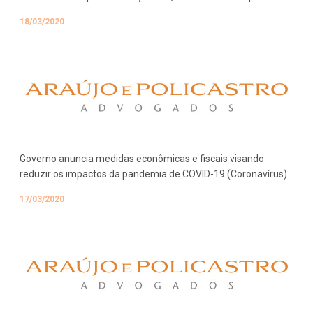
18/03/2020
Governo anuncia medidas econômicas e fiscais visando
reduzir os impactos da pandemia de COVID-19 (Coronavírus).
17/03/2020