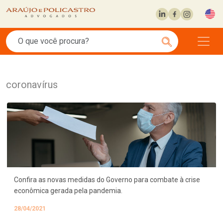
coronavírus
Confira as novas medidas do Governo para combate à crise
econômica gerada pela pandemia.
28/04/2021