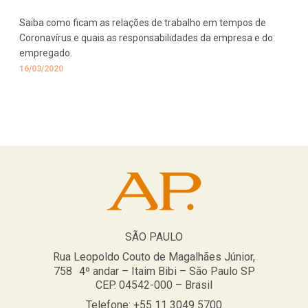
Saiba como ficam as relações de trabalho em tempos de
Coronavírus e quais as responsabilidades da empresa e do
empregado.
16/03/2020
SÃO PAULO
Rua Leopoldo Couto de Magalhães Júnior,
758 4º andar – Itaim Bibi – São Paulo SP
CEP. 04542-000 – Brasil
Telefone: +55 11 3049 5700