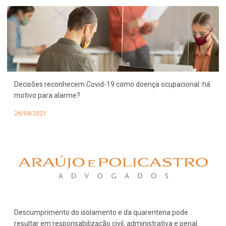
Decisões reconhecem Covid-19 como doença ocupacional: há
motivo para alarme?
26/04/2021
Descumprimento do isolamento e da quarentena pode
resultar em responsabilização civil, administrativa e penal.