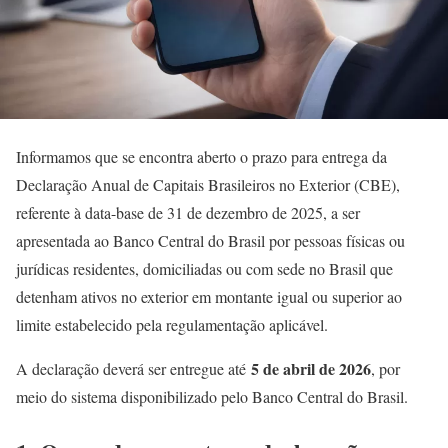
Informamos que se encontra aberto o prazo para entrega da
Declaração Anual de Capitais Brasileiros no Exterior (CBE),
referente à data-base de 31 de dezembro de 2025, a ser
apresentada ao Banco Central do Brasil por pessoas físicas ou
jurídicas residentes, domiciliadas ou com sede no Brasil que
detenham ativos no exterior em montante igual ou superior ao
limite estabelecido pela regulamentação aplicável.
5 de abril de 2026
A declaração deverá ser entregue até
, por
meio do sistema disponibilizado pelo Banco Central do Brasil.