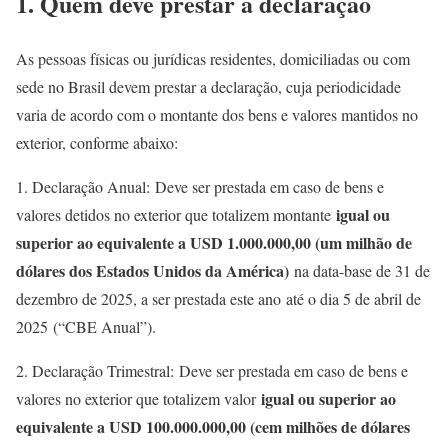
1. Quem deve prestar a declaração
As pessoas físicas ou jurídicas residentes, domiciliadas ou com
sede no Brasil devem prestar a declaração, cuja periodicidade
varia de acordo com o montante dos bens e valores mantidos no
exterior, conforme abaixo:
1. Declaração Anual: Deve ser prestada em caso de bens e
igual ou
valores detidos no exterior que totalizem montante
superior ao equivalente a USD 1.000.000,00 (um milhão de
dólares dos Estados Unidos da América)
na data-base de 31 de
dezembro de 2025, a ser prestada este ano até o dia 5 de abril de
2025 (“CBE Anual”).
2. Declaração Trimestral: Deve ser prestada em caso de bens e
igual ou superior ao
valores no exterior que totalizem valor
equivalente a USD 100.000.000,00 (cem milhões de dólares