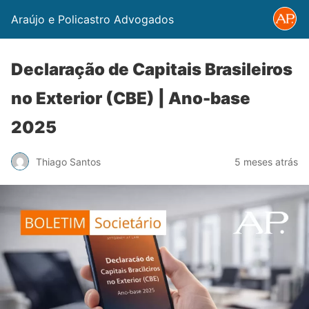
Araújo e Policastro Advogados
Declaração de Capitais Brasileiros
no Exterior (CBE) | Ano-base
2025
Thiago Santos
5 meses atrás