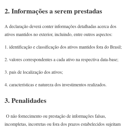
2. Informações a serem prestadas
A declaração deverá conter informações detalhadas acerca dos
ativos mantidos no exterior, incluindo, entre outros aspectos:
1. identificação e classificação dos ativos mantidos fora do Brasil;
2. valores correspondentes a cada ativo na respectiva data-base;
3. país de localização dos ativos;
4. características e natureza dos investimentos realizados.
3. Penalidades
O não fornecimento ou prestação de informações falsas,
incompletas, incorretas ou fora dos prazos estabelecidos sujeitam