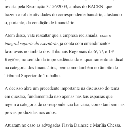
revista pela Resolução 3.156/2003, ambas do BACEN, que
trazem o rol de atividades do correspondente bancário, afastando-
o, portanto, da condição de financiário.
Além disso, vale ressaltar que a empresa reclamada,
com o
integral suporte do escritório
, já conta com entendimentos
favoráveis no âmbito dos Tribunais Regionais da 6ª, 7ª, e 13ª
Regiões, no sentido da improcedência do enquadramento sindical
na categoria dos financiários, bem como também no âmbito do
Tribunal Superior do Trabalho.
A decisão abre um precedente importante na discussão do tema
em questão, fundamentada não apenas nas leis esparsas que
regem a categoria de correspondência bancária, como também nas
provas produzidas nos autos.
Atuaram no caso as advogadas Flavia Dainese e Marília Chessa.