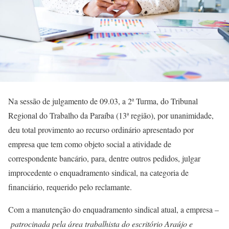
Na sessão de julgamento de 09.03, a 2ª Turma, do Tribunal
Regional do Trabalho da Paraíba (13ª região), por unanimidade,
deu total provimento ao recurso ordinário apresentado por
empresa que tem como objeto social a atividade de
correspondente bancário, para, dentre outros pedidos, julgar
improcedente o enquadramento sindical, na categoria de
financiário, requerido pelo reclamante.
Com a manutenção do enquadramento sindical atual, a empresa –
patrocinada pela área trabalhista do escritório Araújo e