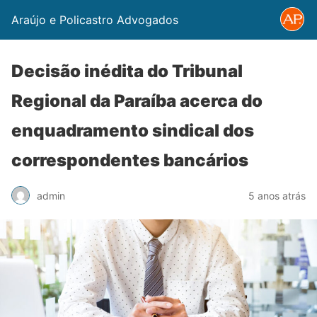
Araújo e Policastro Advogados
Decisão inédita do Tribunal
Regional da Paraíba acerca do
enquadramento sindical dos
correspondentes bancários
admin
5 anos atrás