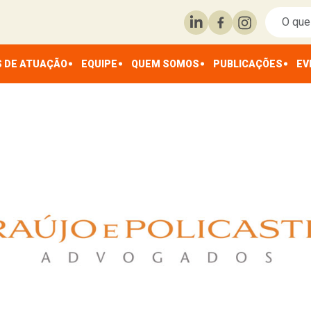
 DE ATUAÇÃO
EQUIPE
QUEM SOMOS
PUBLICAÇÕES
EV