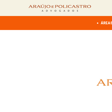
ÁREAS