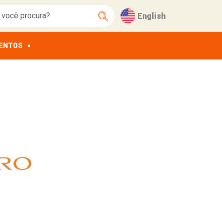
English
ENTOS