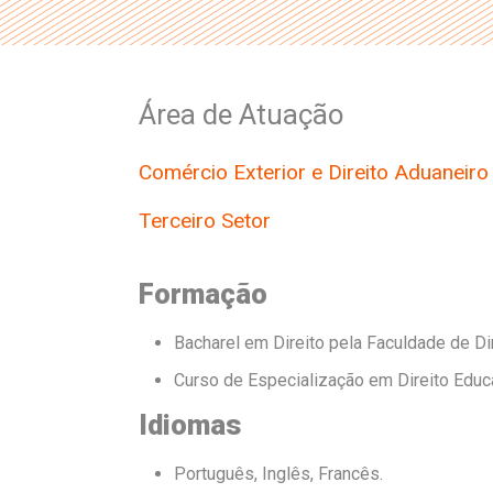
Área de Atuação
Comércio Exterior e Direito Aduaneiro
Terceiro Setor
Formação
Bacharel em Direito pela Faculdade de Di
Curso de Especialização em Direito Educa
Idiomas
Português, Inglês, Francês.