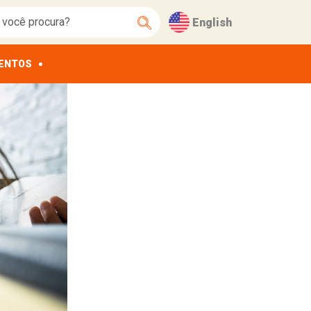
English
ENTOS