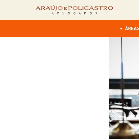
ÁREAS