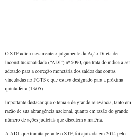
O STF adiou novamente o julgamento da Ação Direta de
Inconstitucionalidade (“ADI”) nº 5090, que trata do índice a ser
adotado para a correção monetária dos saldos das contas
vinculadas no FGTS e que estava designado para a próxima
quinta-feira (13/05).
Importante destacar que o tema é de grande relevância, tanto em
razão de sua abrangência nacional, quanto em razão do grande
número de ações judiciais que discutem a matéria.
A ADI, que tramita perante o STF, foi ajuizada em 2014 pelo