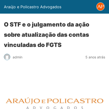
Araújo e Policastro Advogados
O STF e o julgamento da ação
sobre atualização das contas
vinculadas do FGTS
admin
5 anos atrás