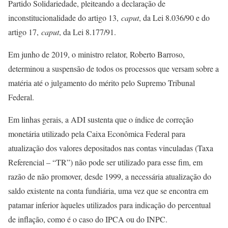
Partido Solidariedade, pleiteando a declaração de
inconstitucionalidade do artigo 13,
caput
, da Lei 8.036/90 e do
artigo 17,
caput
, da Lei 8.177/91.
Em junho de 2019, o ministro relator, Roberto Barroso,
determinou a suspensão de todos os processos que versam sobre a
matéria até o julgamento do mérito pelo Supremo Tribunal
Federal.
Em linhas gerais, a ADI sustenta que o índice de correção
monetária utilizado pela Caixa Econômica Federal para
atualização dos valores depositados nas contas vinculadas (Taxa
Referencial – “TR”) não pode ser utilizado para esse fim, em
razão de não promover, desde 1999, a necessária atualização do
saldo existente na conta fundiária, uma vez que se encontra em
patamar inferior àqueles utilizados para indicação do percentual
de inflação, como é o caso do IPCA ou do INPC.