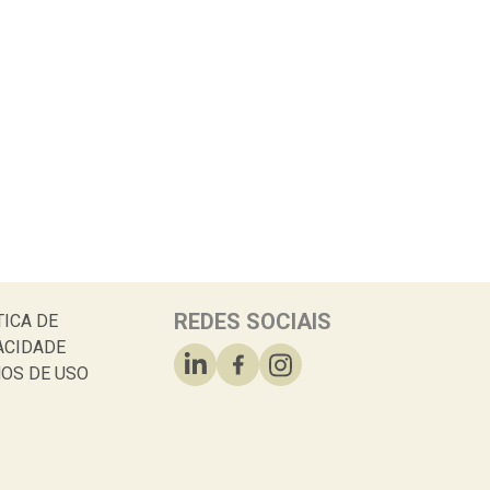
REDES SOCIAIS
TICA DE
ACIDADE
OS DE USO