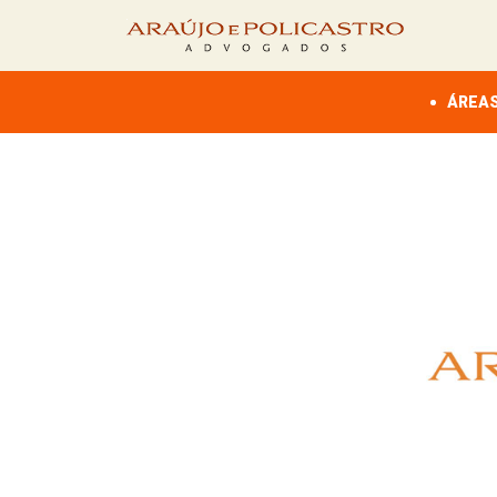
ÁREAS