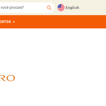
English
ENTOS