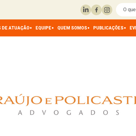
 DE ATUAÇÃO
EQUIPE
QUEM SOMOS
PUBLICAÇÕES
EV