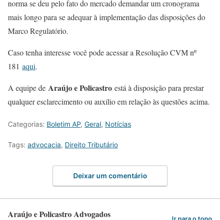
norma se deu pelo fato do mercado demandar um cronograma
mais longo para se adequar à implementação das disposições do
Marco Regulatório.
Caso tenha interesse você pode acessar a Resolução CVM nº
181
aqui
.
Araújo e Policastro
A equipe de
está à disposição para prestar
qualquer esclarecimento ou auxílio em relação às questões acima.
Categorias:
Boletim AP
,
Geral
,
Notícias
Tags:
advocacia
,
Direito Tributário
Deixar um comentário
Araújo e Policastro Advogados
Ir para o topo