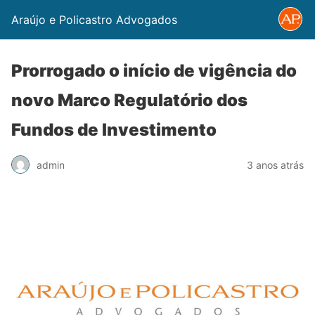
Araújo e Policastro Advogados
Prorrogado o início de vigência do
novo Marco Regulatório dos
Fundos de Investimento
admin
3 anos atrás