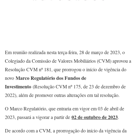
Em reunião realizada nesta terça-feira, 28 de março de 2023, o
Colegiado da Comissão de Valores Mobiliários (CVM) aprovou a
Resolução CVM nº 181, que prorrogou o início de vigência do
Marco Regulatório dos Fundos de
novo
Investimento
(Resolução CVM nº 175, de 23 de dezembro de
2022), além de promover outras alterações em tal resolução.
O Marco Regulatório, que entraria em vigor em 03 de abril de
02 de outubro de 2023
2023, passará a vigorar a partir de
.
De acordo com a CVM, a prorrogação do início da vigência da