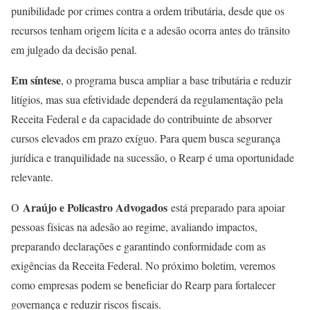
punibilidade por crimes contra a ordem tributária, desde que os
recursos tenham origem lícita e a adesão ocorra antes do trânsito
em julgado da decisão penal.
Em síntese
, o programa busca ampliar a base tributária e reduzir
litígios, mas sua efetividade dependerá da regulamentação pela
Receita Federal e da capacidade do contribuinte de absorver
cursos elevados em prazo exíguo. Para quem busca segurança
jurídica e tranquilidade na sucessão, o Rearp é uma oportunidade
relevante.
Araújo e Policastro Advogados
O
está preparado para apoiar
pessoas físicas na adesão ao regime, avaliando impactos,
preparando declarações e garantindo conformidade com as
exigências da Receita Federal. No próximo boletim, veremos
como empresas podem se beneficiar do Rearp para fortalecer
governança e reduzir riscos fiscais.