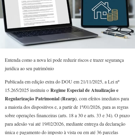
Entenda como a nova lei pode reduzir riscos e trazer segurança
jurídica ao seu patrimônio
Publicada em edição extra do DOU em 21/11/2025, a Lei nº
Regime Especial de Atualização e
15.265/2025 instituiu o
Regularização Patrimonial (Rearp)
, com efeitos imediatos para
a maioria dos dispositivos e, a partir de 1º/01/2026, para as regras
sobre operações financeiras (arts. 18 a 30 e arts. 33 e 34). O prazo
para adesão vai até 19/02/2026, mediante entrega da declaração
única e pagamento do imposto à vista ou em até 36 parcelas