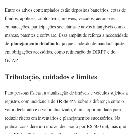
Entre os ativos contemplados estão depósitos bancários, cotas de
fundos, apólices, criptoativos, imóveis, veículos, aeronaves,
embarcações, participações societárias e ativos intangíveis como
marcas, patentes e software. Essa amplitude reforça a necessidade
planejamento detalhado
de
, já que a adesão demandará ajustes
em obrigações acessórias, como retificação da DIRPF e do
GCAP.
Tributação, cuidados e limites
Para pessoas físicas, a atualização de imóveis e veículos sujeitos a
IR de 4%
registro, com incidência de
sobre a diferença entre o
valor declarado e o valor atualizado, é uma oportunidade para
reduzir riscos em inventários e planejamentos sucessórios. Na
prática, considere um imóvel declarado por R$ 500 mil, mas que