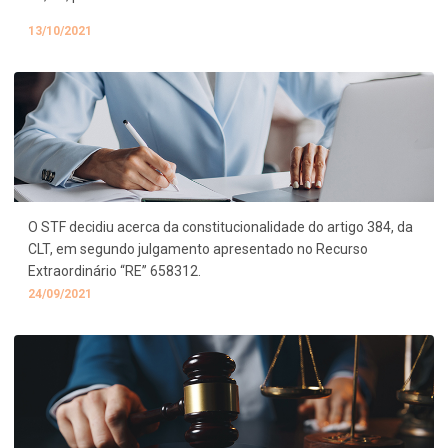
13/10/2021
O STF decidiu acerca da constitucionalidade do artigo 384, da
CLT, em segundo julgamento apresentado no Recurso
Extraordinário “RE” 658312.
24/09/2021