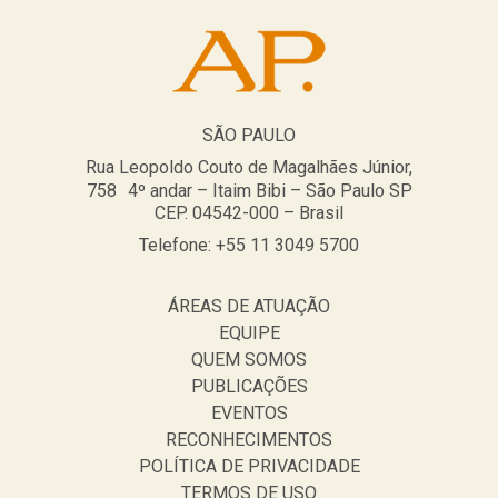
SÃO PAULO
Rua Leopoldo Couto de Magalhães Júnior,
758 4º andar – Itaim Bibi – São Paulo SP
CEP. 04542-000 – Brasil
Telefone: +55 11 3049 5700
ÁREAS DE ATUAÇÃO
EQUIPE
QUEM SOMOS
PUBLICAÇÕES
EVENTOS
RECONHECIMENTOS
POLÍTICA DE PRIVACIDADE
TERMOS DE USO