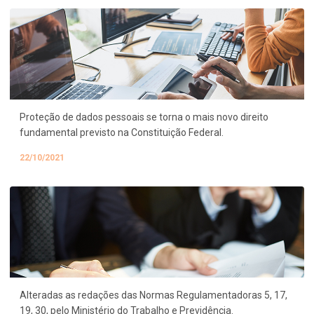
Proteção de dados pessoais se torna o mais novo direito
fundamental previsto na Constituição Federal.
22/10/2021
Alteradas as redações das Normas Regulamentadoras 5, 17,
19, 30, pelo Ministério do Trabalho e Previdência.