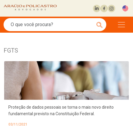
FGTS
Proteção de dados pessoais se torna o mais novo direito
fundamental previsto na Constituição Federal.
03/11/2021