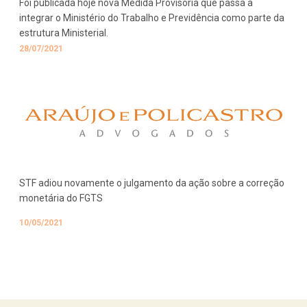
Foi publicada hoje nova Medida Provisória que passa a
integrar o Ministério do Trabalho e Previdência como parte da
estrutura Ministerial.
28/07/2021
STF adiou novamente o julgamento da ação sobre a correção
monetária do FGTS
10/05/2021