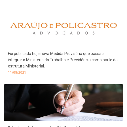
Foi publicada hoje nova Medida Provisória que passa a
integrar o Ministério do Trabalho e Previdência como parte da
estrutura Ministerial.
11/08/2021