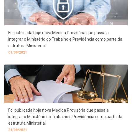
Foi publicada hoje nova Medida Provisória que passa a
integrar o Ministério do Trabalho e Previdência como parte da
estrutura Ministerial.
01/09/2021
Foi publicada hoje nova Medida Provisória que passa a
integrar o Ministério do Trabalho e Previdência como parte da
estrutura Ministerial.
31/08/2021