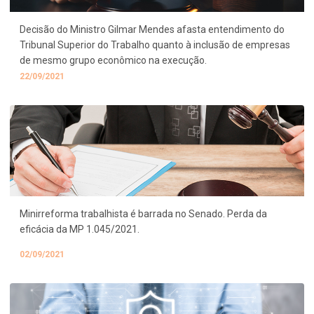
Decisão do Ministro Gilmar Mendes afasta entendimento do
Tribunal Superior do Trabalho quanto à inclusão de empresas
de mesmo grupo econômico na execução.
22/09/2021
Minirreforma trabalhista é barrada no Senado. Perda da
eficácia da MP 1.045/2021.
02/09/2021