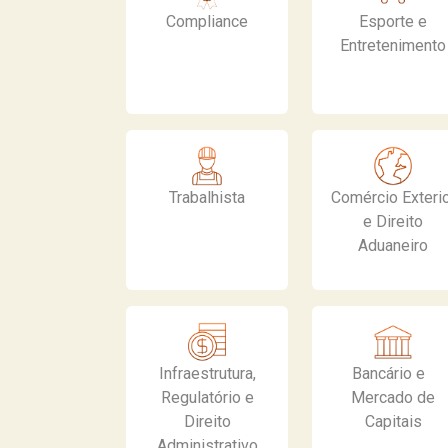
Compliance
Esporte e
Entretenimento
Trabalhista
Comércio Exteri
e Direito
Aduaneiro
Infraestrutura,
Bancário e
Regulatório e
Mercado de
Direito
Capitais
Administrativo