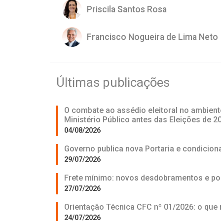
Priscila Santos Rosa
Francisco Nogueira de Lima Neto
Últimas publicações
O combate ao assédio eleitoral no ambient
Ministério Público antes das Eleições de 2
04/08/2026
Governo publica nova Portaria e condicio
29/07/2026
Frete mínimo: novos desdobramentos e pos
27/07/2026
Orientação Técnica CFC nº 01/2026: o que
24/07/2026