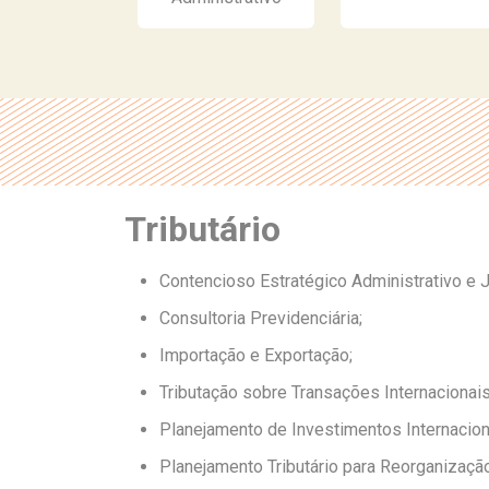
Tributário
Contencioso Estratégico Administrativo e Ju
Consultoria Previdenciária;
Importação e Exportação;
Tributação sobre Transações Internacionais
Planejamento de Investimentos Internacion
Planejamento Tributário para Reorganizaçã