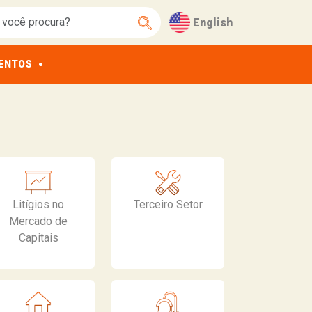
English
ENTOS
Litígios no
Terceiro Setor
Mercado de
Capitais