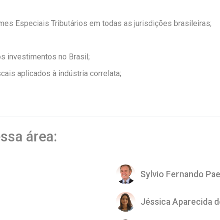
s Especiais Tributários em todas as jurisdições brasileiras;
s investimentos no Brasil;
cais aplicados à indústria correlata;
ssa área:
Sylvio Fernando Pae
Jéssica Aparecida 