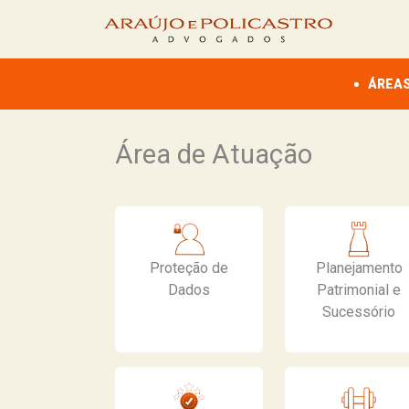
ÁREAS
Área de Atuação
Proteção de
Planejamento
Dados
Patrimonial e
Sucessório