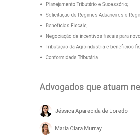
Planejamento Tributário e Sucessório;
Solicitação de Regimes Aduaneiros e Regime
Benefícios Fiscais;
Negociação de incentivos fiscais para novo
Tributação da Agroindústria e benefícios fis
Conformidade Tributária.
Advogados que atuam ne
Jéssica Aparecida de Loredo
Maria Clara Murray