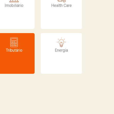
Imobiliário
Health Care
Tributário
Energia