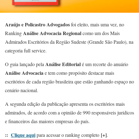
Araújo e Policastro Advogados
foi eleito, mais uma vez, no
Análise Advocacia Regional
Ranking
como um dos Mais
Admirados Escritórios da Região Sudeste (Grande São Paulo), na
categoria full service.
Análise Editorial
O guia lançado pela
é um recorte do anuário
Análise Advocacia
e tem como propósito destacar mais
escritórios de cada região brasileira que estão ganhando espaço no
cenário nacional.
A segunda edição da publicação apresenta os escritórios mais
admirados, de acordo com a opinião de 990 responsáveis jurídicos
e financeiros das maiores empresas do país.
::
Clique aqui
[+]
para acessar o ranking completo
.