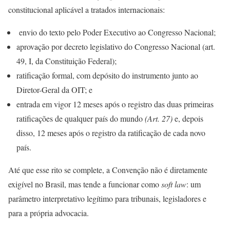
constitucional aplicável a tratados internacionais:
envio do texto pelo Poder Executivo ao Congresso Nacional;
aprovação por decreto legislativo do Congresso Nacional (art.
49, I, da Constituição Federal);
ratificação formal, com depósito do instrumento junto ao
Diretor-Geral da OIT; e
entrada em vigor 12 meses após o registro das duas primeiras
ratificações de qualquer país do mundo
(Art. 27)
e, depois
disso, 12 meses após o registro da ratificação de cada novo
país.
Até que esse rito se complete, a Convenção não é diretamente
exigível no Brasil, mas tende a funcionar como
soft law
: um
parâmetro interpretativo legítimo para tribunais, legisladores e
para a própria advocacia.