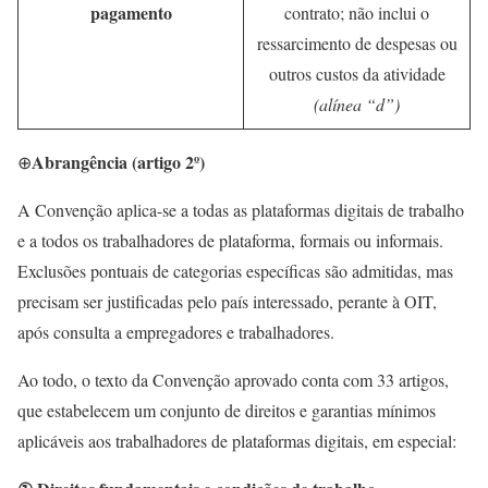
pagamento
contrato; não inclui o
ressarcimento de despesas ou
outros custos da atividade
(alínea “d”)
Abrangência (artigo 2º)
⊕
A Convenção aplica-se a todas as plataformas digitais de trabalho
e a todos os trabalhadores de plataforma, formais ou informais.
Exclusões pontuais de categorias específicas são admitidas, mas
precisam ser justificadas pelo país interessado, perante à OIT,
após consulta a empregadores e trabalhadores.
Ao todo, o texto da Convenção aprovado conta com 33 artigos,
que estabelecem um conjunto de direitos e garantias mínimos
aplicáveis aos trabalhadores de plataformas digitais, em especial: