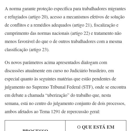
A norma garante proteção específica para trabalhadores migrantes
e refugiados (artigo 20), acesso a mecanismos efetivos de solução
de conflitos e a remédios adequados (artigo 21), fiscalização e
cumprimento das normas nacionais (artigo 22) e tratamento não
menos favorável do que o de outros trabalhadores com a mesma
classificação (artigo 23).
Os novos parâmetros acima apresentados dialogam com
discussões atualmente em curso no Judiciário brasileiro, em
especial quanto às seguintes matérias que estão pendentes de
julgamento no Supremo Tribunal Federal (STF), onde se encontra
em debate a chamada “uberização” do trabalho que, nesta
semana, está no centro do julgamento conjunto de dois processos,
ambos afetados ao Tema 1291 de repercussão geral:
QUE ESTÁ EM
O
PROCESSO