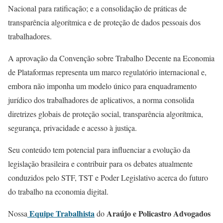
Nacional para ratificação; e a consolidação de práticas de
transparência algorítmica e de proteção de dados pessoais dos
trabalhadores.
A aprovação da Convenção sobre Trabalho Decente na Economia
de Plataformas representa um marco regulatório internacional e,
embora não imponha um modelo único para enquadramento
jurídico dos trabalhadores de aplicativos, a norma consolida
diretrizes globais de proteção social, transparência algorítmica,
segurança, privacidade e acesso à justiça.
Seu conteúdo tem potencial para influenciar a evolução da
legislação brasileira e contribuir para os debates atualmente
conduzidos pelo STF, TST e Poder Legislativo acerca do futuro
do trabalho na economia digital.
Equipe Trabalhista
Araújo e Policastro Advogados
Nossa
do