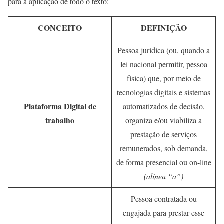
para a aplicação de todo o texto:
CONCEITO
DEFINIÇÃO
Pessoa jurídica (ou, quando a
lei nacional permitir, pessoa
física) que, por meio de
tecnologias digitais e sistemas
Plataforma Digital de
automatizados de decisão,
trabalho
organiza e/ou viabiliza a
prestação de serviços
remunerados, sob demanda,
de forma presencial ou on-line
(alínea “a”)
Pessoa contratada ou
engajada para prestar esse