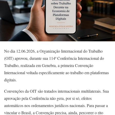
No dia 12.06.2026, a Organização Internacional do Trabalho
(OIT) aprovou, durante sua 114ª Conferência Internacional do
Trabalho, realizada em Genebra, a primeira Convenção
Internacional voltada especificamente ao trabalho em plataformas
digitais.
Convenções da OIT são tratados internacionais multilaterais. Sua
aprovação pela Conferência não gera, por si só, efeitos
automáticos nos ordenamentos jurídicos nacionais. Para passar a
vincular o Brasil, a Convenção precisa, ainda, percorrer o rito