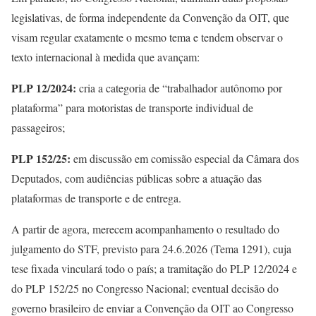
legislativas, de forma independente da Convenção da OIT, que
visam regular exatamente o mesmo tema e tendem observar o
texto internacional à medida que avançam:
PLP 12/2024:
cria a categoria de “trabalhador autônomo por
plataforma” para motoristas de transporte individual de
passageiros;
PLP 152/25:
em discussão em comissão especial da Câmara dos
Deputados, com audiências públicas sobre a atuação das
plataformas de transporte e de entrega.
A partir de agora, merecem acompanhamento o resultado do
julgamento do STF, previsto para 24.6.2026 (Tema 1291), cuja
tese fixada vinculará todo o país; a tramitação do PLP 12/2024 e
do PLP 152/25 no Congresso Nacional; eventual decisão do
governo brasileiro de enviar a Convenção da OIT ao Congresso