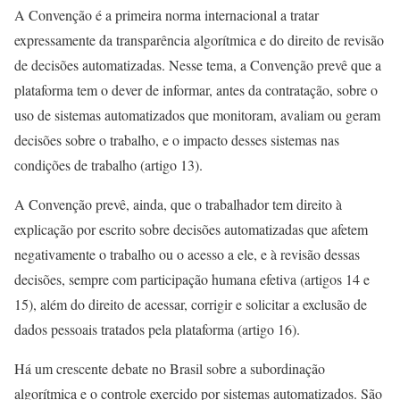
A Convenção é a primeira norma internacional a tratar
expressamente da transparência algorítmica e do direito de revisão
de decisões automatizadas. Nesse tema, a Convenção prevê que a
plataforma tem o dever de informar, antes da contratação, sobre o
uso de sistemas automatizados que monitoram, avaliam ou geram
decisões sobre o trabalho, e o impacto desses sistemas nas
condições de trabalho (artigo 13).
A Convenção prevê, ainda, que o trabalhador tem direito à
explicação por escrito sobre decisões automatizadas que afetem
negativamente o trabalho ou o acesso a ele, e à revisão dessas
decisões, sempre com participação humana efetiva (artigos 14 e
15), além do direito de acessar, corrigir e solicitar a exclusão de
dados pessoais tratados pela plataforma (artigo 16).
Há um crescente debate no Brasil sobre a subordinação
algorítmica e o controle exercido por sistemas automatizados. São