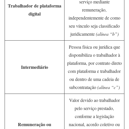
serviço mediante
Trabalhador de plataforma
remuneração,
digital
independentemente de como
seu vínculo seja classificado
juridicamente
(alínea “b”)
Pessoa física ou jurídica que
disponibiliza o trabalhador à
plataforma, por contrato direto
Intermediário
com plataforma e trabalhador
ou dentro de uma cadeia de
subcontratação
(alínea “c”)
Valor devido ao trabalhador
pelo serviço prestado,
conforme a legislação
Remuneração ou
nacional, acordo coletivo ou