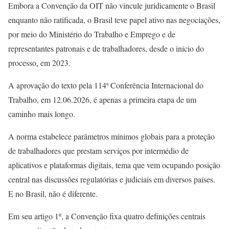
Embora a Convenção da OIT não vincule juridicamente o Brasil
enquanto não ratificada, o Brasil teve papel ativo nas negociações,
por meio do Ministério do Trabalho e Emprego e de
representantes patronais e de trabalhadores, desde o início do
processo, em 2023.
A aprovação do texto pela 114ª Conferência Internacional do
Trabalho, em 12.06.2026, é apenas a primeira etapa de um
caminho mais longo.
A norma estabelece parâmetros mínimos globais para a proteção
de trabalhadores que prestam serviços por intermédio de
aplicativos e plataformas digitais, tema que vem ocupando posição
central nas discussões regulatórias e judiciais em diversos países.
E no Brasil, não é diferente.
Em seu artigo 1º, a Convenção fixa quatro definições centrais