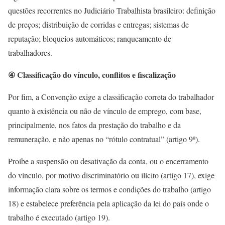
questões recorrentes no Judiciário Trabalhista brasileiro: definição
de preços; distribuição de corridas e entregas; sistemas de
reputação; bloqueios automáticos; ranqueamento de
trabalhadores.
④ Classificação do vínculo, conflitos e fiscalização
Por fim, a Convenção exige a classificação correta do trabalhador
quanto à existência ou não de vínculo de emprego, com base,
principalmente, nos fatos da prestação do trabalho e da
remuneração, e não apenas no “rótulo contratual” (artigo 9º).
Proíbe a suspensão ou desativação da conta, ou o encerramento
do vínculo, por motivo discriminatório ou ilícito (artigo 17), exige
informação clara sobre os termos e condições do trabalho (artigo
18) e estabelece preferência pela aplicação da lei do país onde o
trabalho é executado (artigo 19).