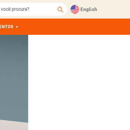
English
ENTOS