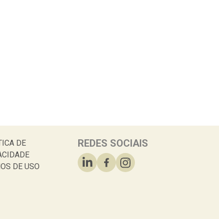
REDES SOCIAIS
TICA DE
ACIDADE
OS DE USO