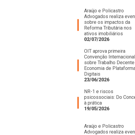
Araújo e Policastro
Advogados realiza even
sobre os impactos da
Reforma Tributária nos
ativos imobiliários
02/07/2026
OIT aprova primeira
Convenção Internaciona
sobre Trabalho Decente
Economia de Plataform
Digitais
23/06/2026
NR-1 e riscos
psicossociais: Do Conc
à prática
19/05/2026
Araújo e Policastro
Advogados realiza even