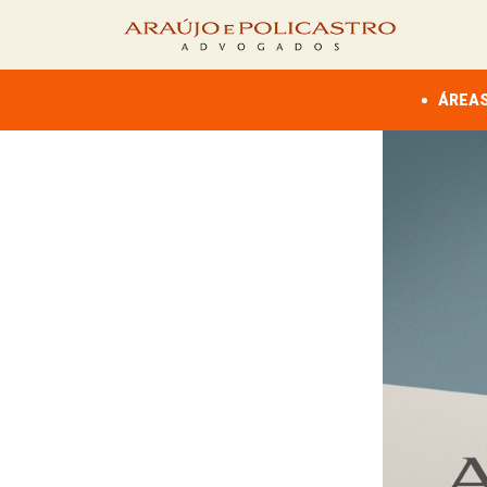
ÁREAS