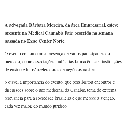
A advogada
Bárbara Moreira
, da área Empresarial, esteve
presente na
Medical Cannabis Fair
, ocorrida na semana
passada no Expo Center Norte.
O evento contou com a presença de vários participantes do
mercado, como associações, indústrias farmacêuticas, instituições
de ensino e hubs/ aceleradoras de negócios na área.
Notável a importância do evento, que possibilitou encontros e
discussões sobre o uso medicinal da Canabis, tema de extrema
relevância para a sociedade brasileira e que merece a atenção,
cada vez maior, do mundo jurídico.