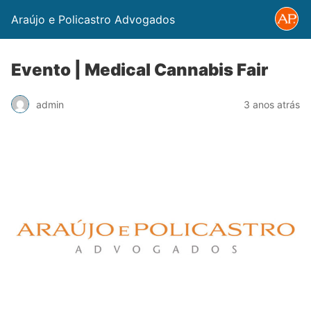
Araújo e Policastro Advogados
Evento | Medical Cannabis Fair
admin
3 anos atrás