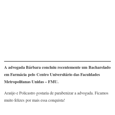
A advogada Bárbara concluiu recentemente um
Bacharelado
em Farmácia
pelo
Centro Universitário das Faculdades
Metropolitanas Unidas – FMU
.
Araújo e Policastro gostaria de parabenizar a advogada. Ficamos
muito felizes por mais essa conquista!