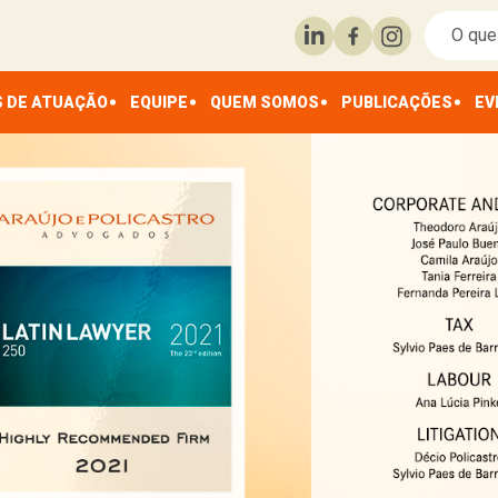
 DE ATUAÇÃO
EQUIPE
QUEM SOMOS
PUBLICAÇÕES
EV