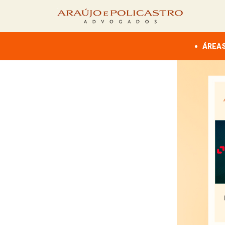
ÁREAS