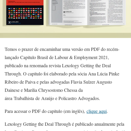
Temos o prazer de encaminhar uma versão em PDF do recém-
lançado Capítulo Brasil de Labour & Employment 2021,
publicado na renomada revista Lexology Getting the Deal
Through. O capítulo foi elaborado pela sócia Ana Lúcia Pinke
Ribeiro de Paiva e pelas advogadas Flavia Sulzer Augusto
Dainese e Marília Chrysostomo Chessa da
área Trabalhista de Araújo e Policastro Advogados.
Para acessar o PDF do capítulo (em inglês),
clique aqui
.
Lexology Getting the Deal Through é publicado anualmente pela