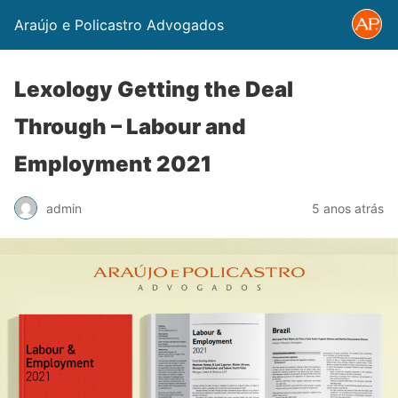
Araújo e Policastro Advogados
Lexology Getting the Deal
Through – Labour and
Employment 2021
admin
5 anos atrás