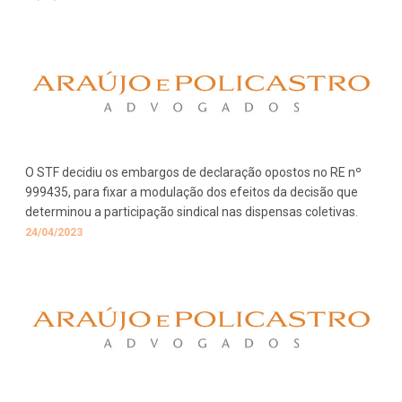
O STF decidiu os embargos de declaração opostos no RE nº
999435, para fixar a modulação dos efeitos da decisão que
determinou a participação sindical nas dispensas coletivas.
24/04/2023