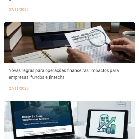
27/11/2025
Novas regras para operações financeiras: impactos para
empresas, fundos e fintechs
27/11/2025