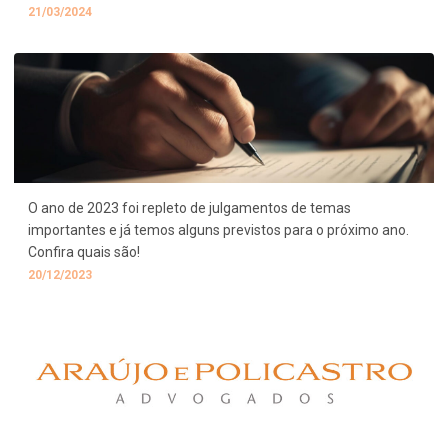
21/03/2024
O ano de 2023 foi repleto de julgamentos de temas
importantes e já temos alguns previstos para o próximo ano.
Confira quais são!
20/12/2023