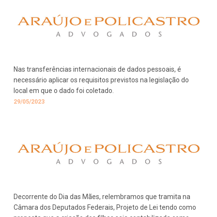
Nas transferências internacionais de dados pessoais, é
necessário aplicar os requisitos previstos na legislação do
local em que o dado foi coletado.
29/05/2023
Decorrente do Dia das Mães, relembramos que tramita na
Câmara dos Deputados Federais, Projeto de Lei tendo como