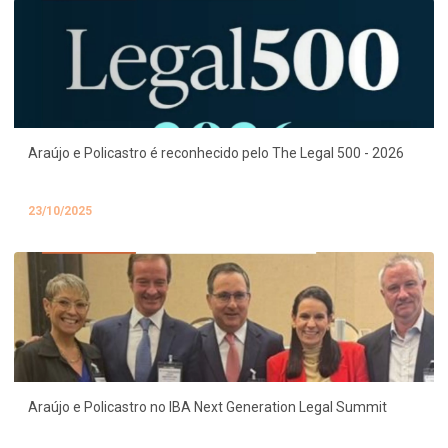
Araújo e Policastro é reconhecido pelo The Legal 500 - 2026
23/10/2025
Araújo e Policastro no IBA Next Generation Legal Summit