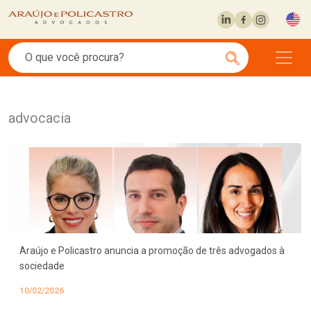
advocacia
Araújo e Policastro anuncia a promoção de três advogados à
sociedade
10/02/2026