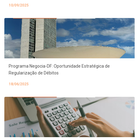
10/09/2025
Programa Negocia-DF: Oportunidade Estratégica de
Regularização de Débitos
18/06/2025