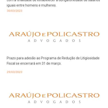
com a finalidade de estabelecer a obrigatoriedade de salários
iguais entre homens e mulheres.
30/03/2023
Prazo para adesão ao Programa de Redução de Litigiosidade
Fiscal se encerrará em 31 de março.
29/03/2023