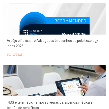
Araújo e Policastro Advogados é reconhecido pelo Lexology
Index 2025
09/12/2025
INSS e telemedicina: novas regras para perícia médica e
gestão de benefícios