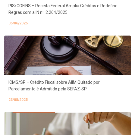
PIS/COFINS – Receita Federal Amplia Créditos e Redefine
Regras com a IN nº 2.264/2025
05/06/2025
ICMS/SP – Crédito Fiscal sobre AIIM Quitado por
Parcelamento é Admitido pela SEFAZ-SP
23/05/2025