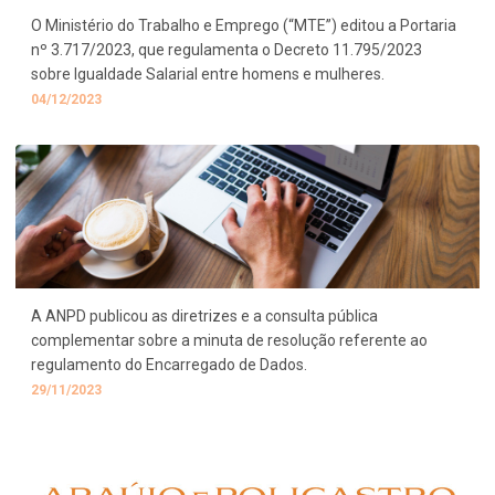
O Ministério do Trabalho e Emprego (“MTE”) editou a Portaria
nº 3.717/2023, que regulamenta o Decreto 11.795/2023
sobre Igualdade Salarial entre homens e mulheres.
04/12/2023
A ANPD publicou as diretrizes e a consulta pública
complementar sobre a minuta de resolução referente ao
regulamento do Encarregado de Dados.
29/11/2023