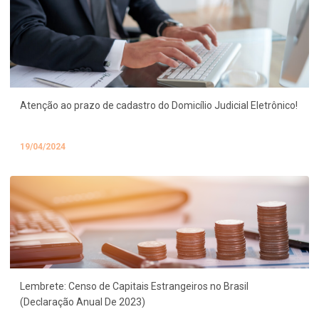
Atenção ao prazo de cadastro do Domicílio Judicial Eletrônico!
19/04/2024
Lembrete: Censo de Capitais Estrangeiros no Brasil
(Declaração Anual De 2023)