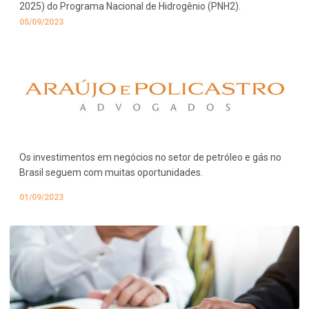
2025) do Programa Nacional de Hidrogênio (PNH2).
05/09/2023
Os investimentos em negócios no setor de petróleo e gás no
Brasil seguem com muitas oportunidades.
01/09/2023