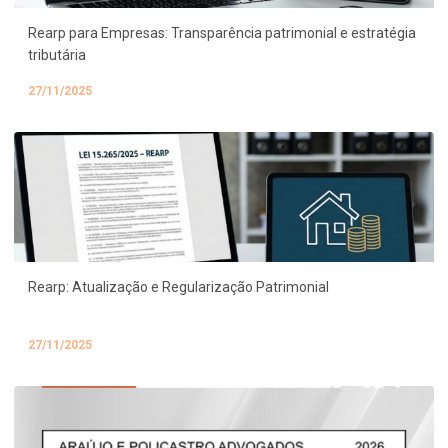
Rearp para Empresas: Transparência patrimonial e estratégia
tributária
27/11/2025
Rearp: Atualização e Regularização Patrimonial
27/11/2025