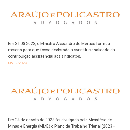
Em 31.08.2023, o Ministro Alexandre de Moraes formou
maioria para que fosse declarada a constitucionalidade da
contribuição assistencial aos sindicatos.
06/09/2023
Em 24 de agosto de 2023 foi divulgado pelo Ministério de
Minas e Energia (MME) o Plano de Trabalho Trienal (2023–