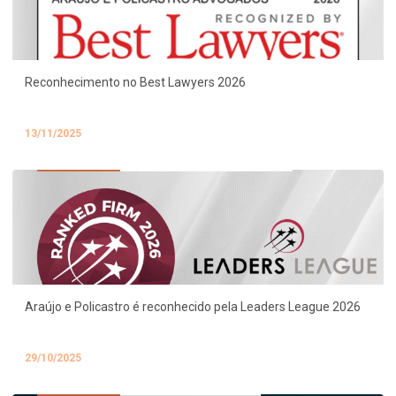
Reconhecimento no Best Lawyers 2026
13/11/2025
Araújo e Policastro é reconhecido pela Leaders League 2026
29/10/2025